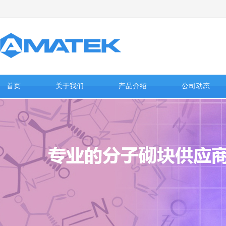
首页
关于我们
产品介绍
公司动态