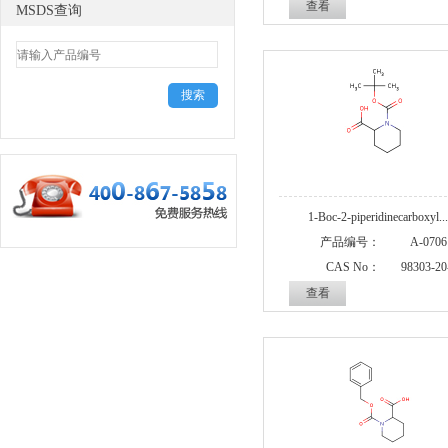
查看
MSDS查询
1-Boc-2-piperidinecarboxyl...
产品编号：
A-0706
CAS No：
98303-20
查看