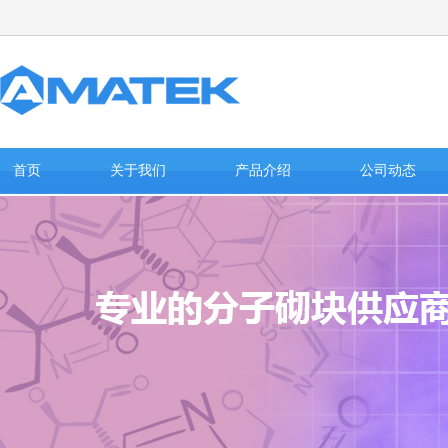
首页
关于我们
产品介绍
公司动态