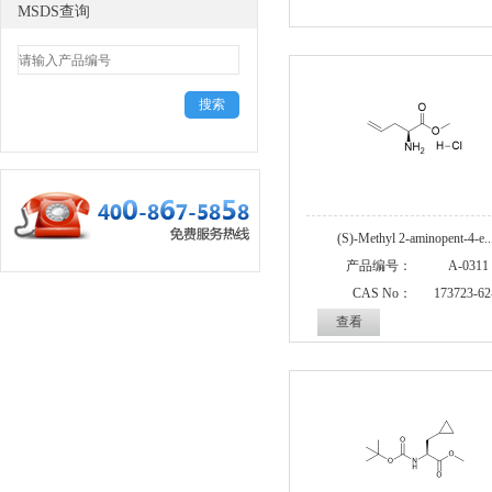
MSDS查询
(S)-Methyl 2-aminopent-4-e..
产品编号：
A-0311
CAS No：
173723-62
查看