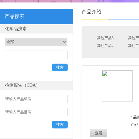
产品介绍
产品搜索
化学品搜索
其他产品8
其他产
其他产品2
其他产
检测报告（COA）
产品
CAS
查看