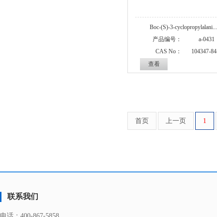
Boc-(S)-3-cyclopropylalani...
产品编号：
a-0431
CAS No：
104347-84
查看
首页
上一页
1
联系我们
电话：
400-867-5858