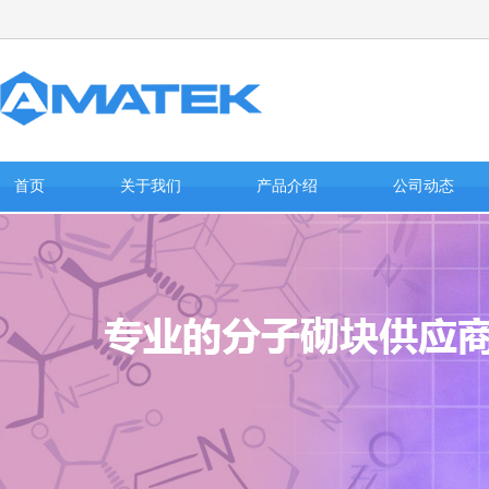
首页
关于我们
产品介绍
公司动态