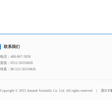
联系我们
电话：
400-867-5858
直线：
0512-56316828
传真：
86-512-56316826
Copyright © 2015 Amatek Scientific Co. Ltd. All rights reserved
|
苏ICP备